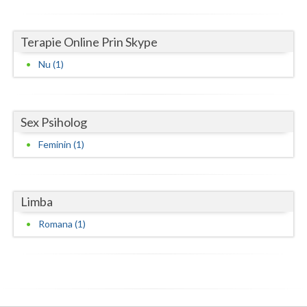
Vaslui
Terapie Online Prin Skype
Vrancea
Nu (1)
Sex Psiholog
Feminin (1)
Limba
Romana (1)