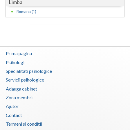
Limba
Romana (1)
Prima pagina
Psihologi
Specialitati psihologice
Servicii psihologice
Adauga cabinet
Zona membri
Ajutor
Contact
Termeni si conditii