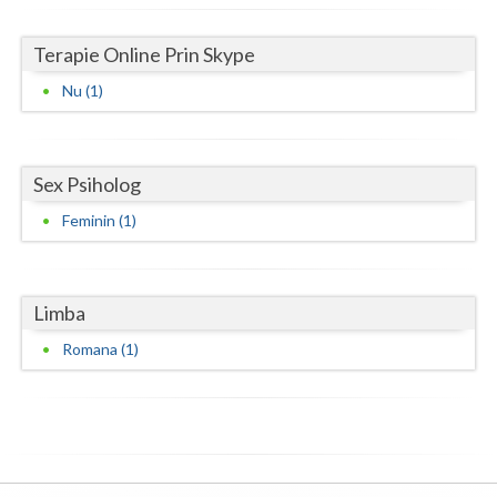
Vaslui
Terapie Online Prin Skype
Vrancea
Nu (1)
Sex Psiholog
Feminin (1)
Limba
Romana (1)