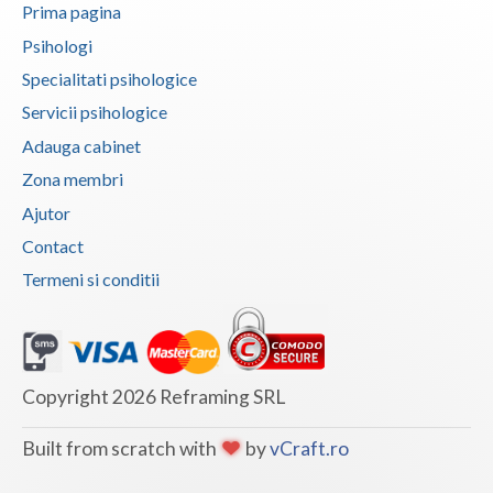
Prima pagina
Psihologi
Specialitati psihologice
Servicii psihologice
Adauga cabinet
Zona membri
Ajutor
Contact
Termeni si conditii
Copyright 2026 Reframing SRL
Built from scratch with
by
vCraft.ro